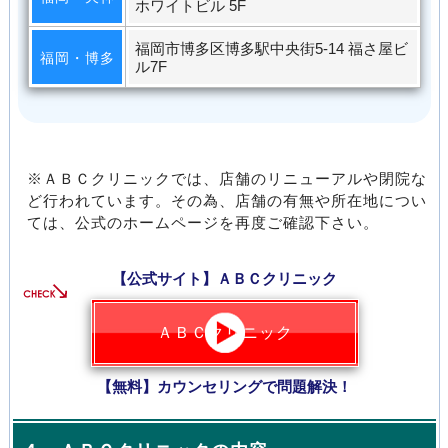
ホワイトビル 5F
福岡市博多区博多駅中央街5-14 福さ屋ビ
福岡・博多
ル7F
※ＡＢＣクリニックでは、店舗のリニューアルや閉院な
ど行われています。その為、店舗の有無や所在地につい
ては、公式のホームページを再度ご確認下さい。
【公式サイト】ＡＢＣクリニック
ＡＢＣクリニック
【無料】カウンセリングで問題解決！