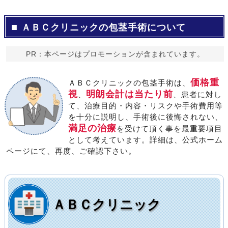
ＡＢＣクリニックの包茎手術について
PR：本ページはプロモーションが含まれています。
価格重
ＡＢＣクリニックの包茎手術は、
視
明朗会計は当たり前
、
、患者に対し
て、治療目的・内容・リスクや手術費用等
を十分に説明し、手術後に後悔されない、
満足の治療
を受けて頂く事を最重要項目
として考えています。詳細は、公式ホーム
ページにて、再度、ご確認下さい。
ＡＢＣクリニック