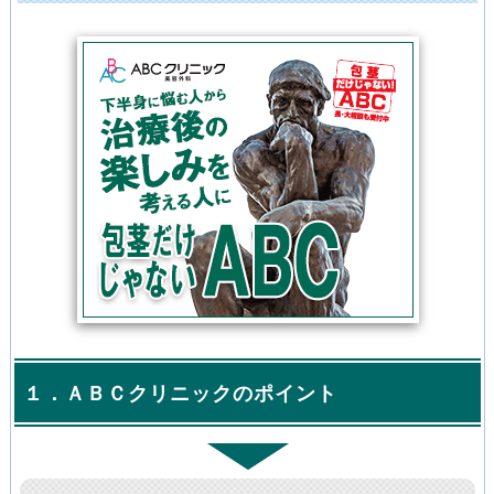
１．ＡＢＣクリニックのポイント