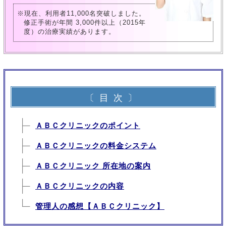
※現在、利用者11,000名突破しました。
修正手術が年間 3,000件以上（2015年
度）の治療実績があります。
〔目次〕
ＡＢＣクリニックのポイント
ＡＢＣクリニックの料金システム
ＡＢＣクリニック 所在地の案内
ＡＢＣクリニックの内容
管理人の感想【ＡＢＣクリニック】