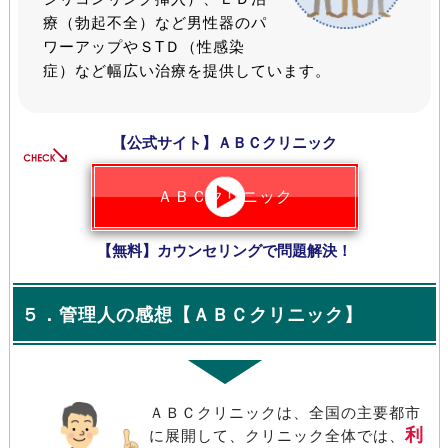
療（勃起不全）など男性器のパ
ワーアップやＳТＤ（性感染
症）など幅広い治療を提供しています。
【公式サイト】ＡＢＣクリニック
ＡＢＣクリニック
【無料】カウンセリングで問題解決！
５．管理人の感想【ＡＢＣクリニック】
ＡＢＣクリニックは、全国の主要都市
利
に展開して、クリニック全体では、