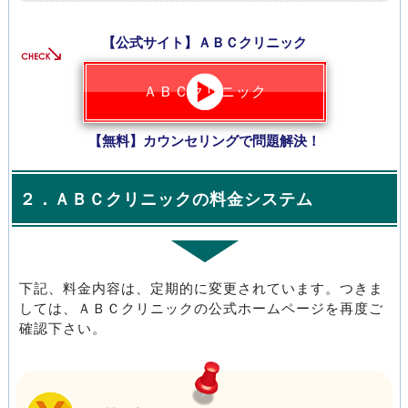
【公式サイト】ＡＢＣクリニック
ＡＢＣクリニック
【無料】カウンセリングで問題解決！
２．ＡＢＣクリニックの料金システム
下記、料金内容は、定期的に変更されています。つきま
しては、ＡＢＣクリニックの公式ホームページを再度ご
確認下さい。