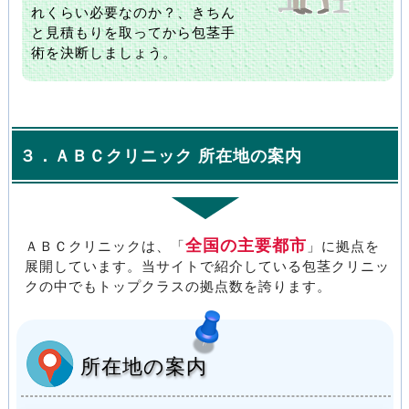
れくらい必要なのか？、きちん
と見積もりを取ってから包茎手
術を決断しましょう。
３．ＡＢＣクリニック 所在地の案内
全国の主要都市
ＡＢＣクリニックは、「
」に拠点を
展開しています。当サイトで紹介している包茎クリニッ
クの中でもトップクラスの拠点数を誇ります。
所在地の案内