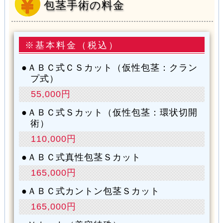
包茎手術の料金
※基本料金（税込）
ＡＢＣ式ＣＳカット（仮性包茎：クラン
プ式）
55,000円
ＡＢＣ式Ｓカット（仮性包茎：環状切開
術）
110,000円
ＡＢＣ式真性包茎Ｓカット
165,000円
ＡＢＣ式カントン包茎Ｓカット
165,000円