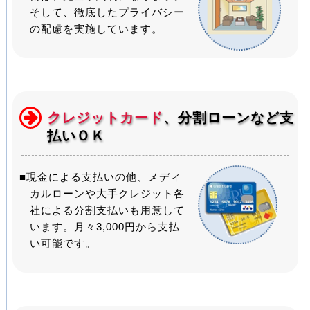
そして、徹底したプライバシー
の配慮を実施しています。
クレジットカード
、分割ローンなど支
払いＯＫ
■現金による支払いの他、メディ
カルローンや大手クレジット各
社による分割支払いも用意して
います。月々3,000円から支払
い可能です。