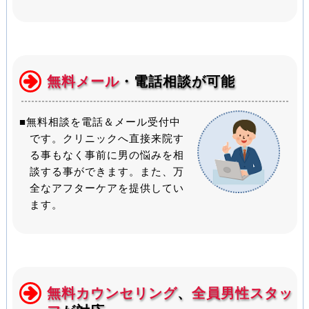
無料メール
・電話相談が可能
■無料相談を電話＆メール受付中
です。クリニックへ直接来院す
る事もなく事前に男の悩みを相
談する事ができます。また、万
全なアフターケアを提供してい
ます。
無料カウンセリング
、
全員男性スタッ