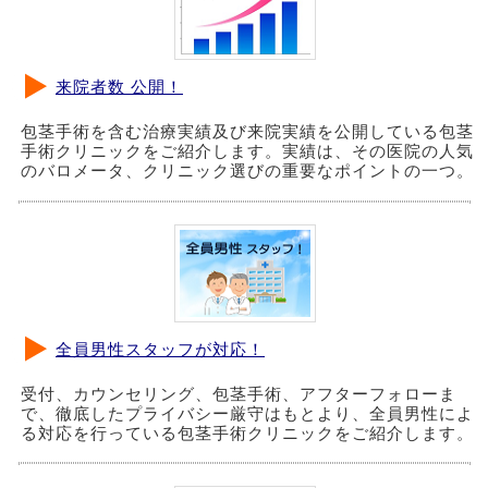
来院者数 公開！
包茎手術を含む治療実績及び来院実績を公開している包茎
手術クリニックをご紹介します。実績は、その医院の人気
のバロメータ、クリニック選びの重要なポイントの一つ。
全員男性スタッフが対応！
受付、カウンセリング、包茎手術、アフターフォローま
で、徹底したプライバシー厳守はもとより、全員男性によ
る対応を行っている包茎手術クリニックをご紹介します。