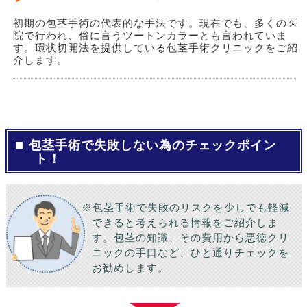
初期の包茎手術の代表的な手法です。現在でも、多くの医
院で行われ、俗に言うツートンカラーとも言われていま
す。環状切開法を提供している包茎手術クリニックをご紹
介します。
包茎手術で失敗しない為のチェックポイン
ト！
※包茎手術で失敗のリスクを少しでも軽減
できると考えられる情報をご紹介しま
す。包茎の知識、その費用から悪徳クリ
ニックの手口など、ひと通りチェックを
お勧めします。