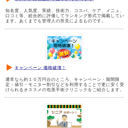
知名度、人気度、実績、技術力、コスパ、ケア、メニュ、
口コミ等、総合的に評価してランキング形式で掲載してい
ます。あくまでも管理人の所見によるものです。
キャンペーン 価格破壊！
通常なら約１０万円台のところ、キャンペーン・期間限
定・値引・モニター割引などを利用することで更に安く受
けられるオススメの包茎手術クリニックをご紹介します。