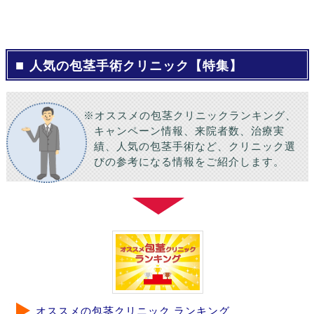
人気の包茎手術クリニック【特集】
※オススメの包茎クリニックランキング、
キャンペーン情報、来院者数、治療実
績、人気の包茎手術など、クリニック選
びの参考になる情報をご紹介します。
オススメの包茎クリニック ランキング