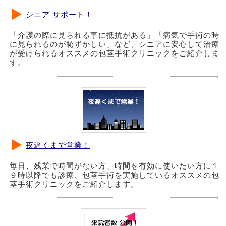
シニア サポート！
「介護の際に見られる事に抵抗がある」「病気で手術の時
に見られるのが恥ずかしい」など、シニアに安心して治療
が受けられるオススメの包茎手術クリニックをご紹介しま
す。
夜遅くまで営業！
毎日、残業で時間がない方、時間を有効に使いたい方に１
９時以降でも診療、包茎手術を実施しているオススメの包
茎手術クリニックをご紹介します。