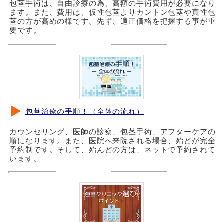
包茎手術は、自由診療の為、高額の手術費用が必要になり
ます。また、費用は、仮性包茎よりカントン包茎や真性包
茎の方が高めの様です。先ず、適正価格を把握する事が重
要です。
包茎治療の手順！（全体の流れ）
カウンセリング、医師の診察、包茎手術、アフターケアの
順になります。また、医院へ来院される場合、殆どが完全
予約制です。そして、殆んどの方は、ネットで予約されて
います。