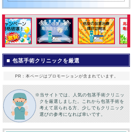
包茎手術クリニックを厳選
PR：本ページはプロモーションが含まれています。
※当サイトでは、人気の包茎手術クリニッ
クを厳選しました。これから包茎手術を
考えて居られる方、少しでもクリニック
選びの参考になれば幸いです。